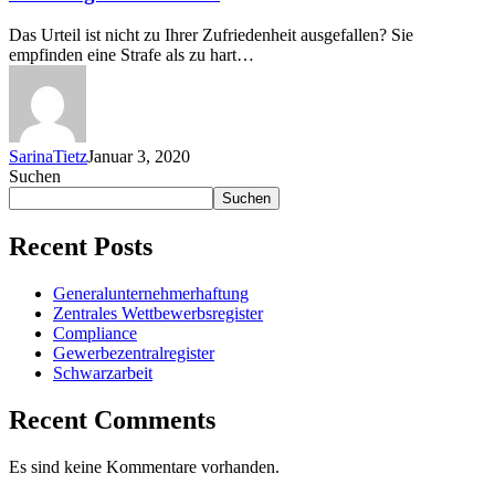
Das Urteil ist nicht zu Ihrer Zufriedenheit ausgefallen? Sie
empfinden eine Strafe als zu hart…
SarinaTietz
Januar 3, 2020
Suchen
Suchen
Recent Posts
Generalunternehmerhaftung
Zentrales Wettbewerbsregister
Compliance
Gewerbezentralregister
Schwarzarbeit
Recent Comments
Es sind keine Kommentare vorhanden.