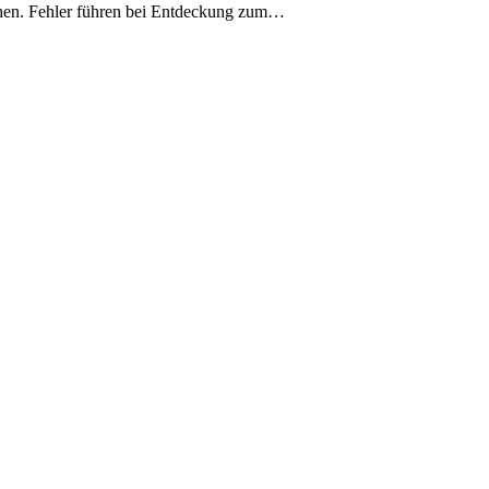
achen. Fehler führen bei Entdeckung zum…