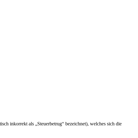
isch inkorrekt als „Steuerbetrug“ bezeichnet), welches sich die