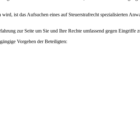
ird, ist das Aufsuchen eines auf Steuerstrafrecht spezialisierten Anw
fahrung zur Seite um Sie und Ihre Rechte umfassend gegen Eingriffe z
gängige Vorgehen der Beteiligten: