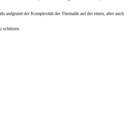
alts aufgrund der Komplexität der Thematik auf der einen, aber auch
u schützen.