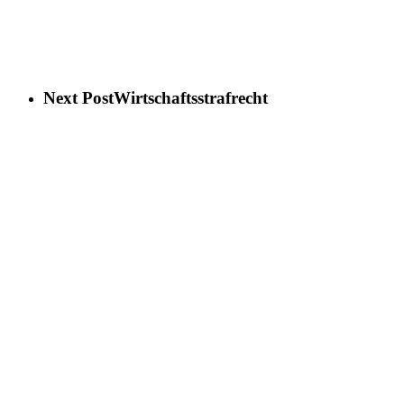
Next Post
Wirtschaftsstrafrecht