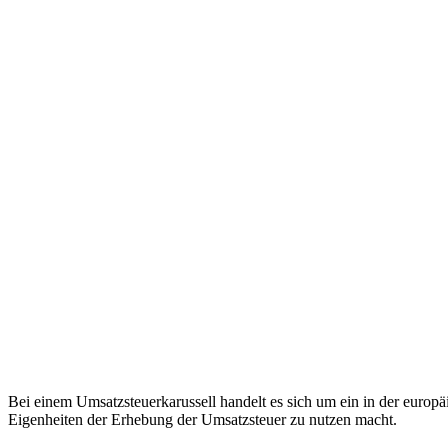
Bei einem Umsatzsteuerkarussell handelt es sich um ein in der europäi
Eigenheiten der Erhebung der Umsatzsteuer zu nutzen macht.