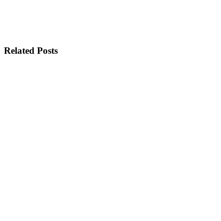
Related Posts