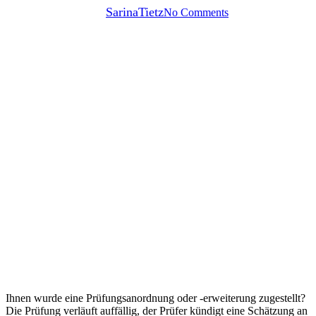
By
SarinaTietz
No Comments
Ihnen wurde eine Prüfungsanordnung oder -erweiterung zugestellt?
Die Prüfung verläuft auffällig, der Prüfer kündigt eine Schätzung an