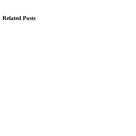
Related Posts