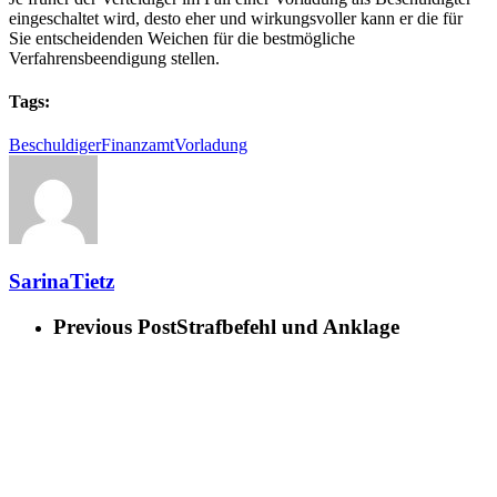
eingeschaltet wird, desto eher und wirkungsvoller kann er die für
Sie entscheidenden Weichen für die bestmögliche
Verfahrensbeendigung stellen.
Tags:
Beschuldiger
Finanzamt
Vorladung
SarinaTietz
Previous Post
Strafbefehl und Anklage