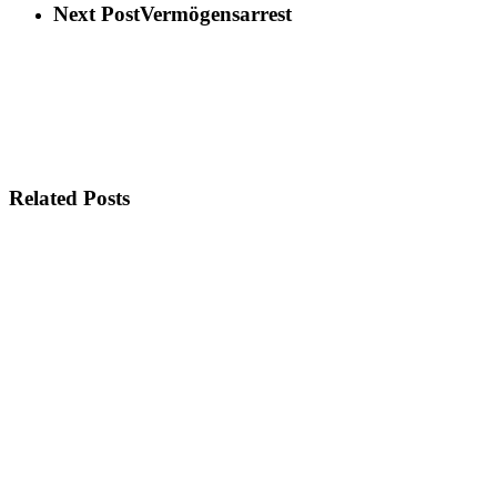
Next Post
Vermögensarrest
Related Posts