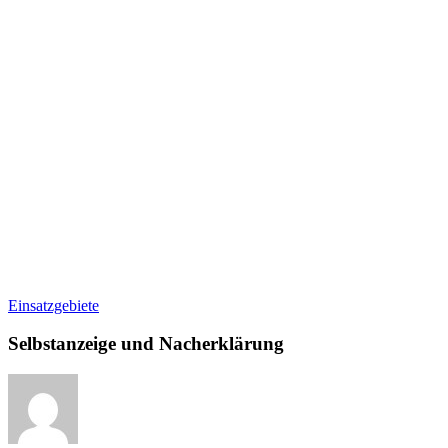
Selbstanzeige
Einsatzgebiete
und
Nacherklärung
Selbstanzeige und Nacherklärung